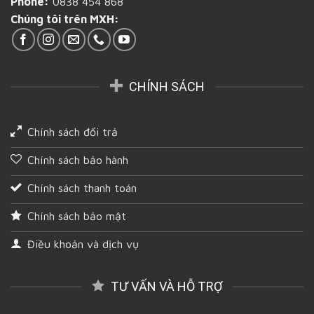
Phone:
0838 454 868
Chúng tôi trên MXH:
CHÍNH SÁCH
Chính sách đổi trả
Chính sách bảo hành
Chính sách thanh toán
Chính sách bảo mật
Điều khoản và dịch vụ
TƯ VẤN VÀ HỖ TRỢ