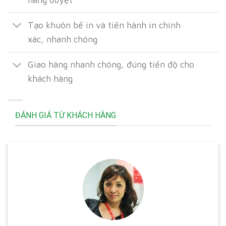
Tạo khuôn bế in và tiến hành in chính
xác, nhanh chóng
Giao hàng nhanh chóng, đúng tiến độ cho
khách hàng
ĐÁNH GIÁ TỪ KHÁCH HÀNG