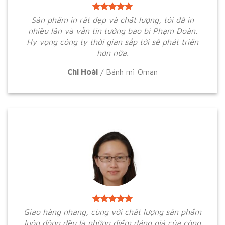
Sản phẩm in rất đẹp và chất lượng, tôi đã in
nhiều lần và vẫn tin tưởng bao bì Phạm Đoàn.
Hy vọng công ty thời gian sắp tới sẽ phát triển
hơn nữa.
Chi Hoài
/
Bánh mì Oman
Giao hàng nhang, cùng với chất lượng sản phẩm
luôn đồng đều là những điểm đáng giá của công