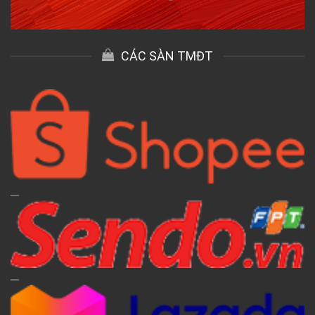
CÁC SÀN TMĐT