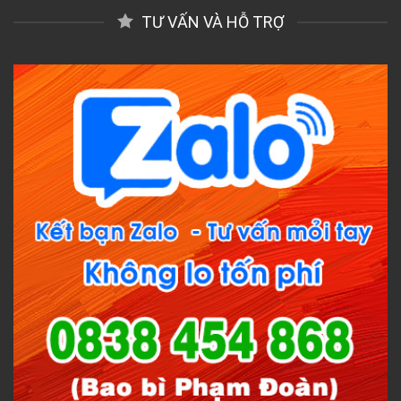
TƯ VẤN VÀ HỖ TRỢ