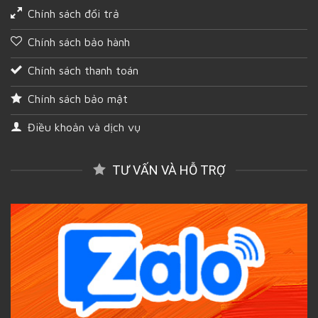
Chính sách đổi trả
Chính sách bảo hành
Chính sách thanh toán
Chính sách bảo mật
Điều khoản và dịch vụ
TƯ VẤN VÀ HỖ TRỢ