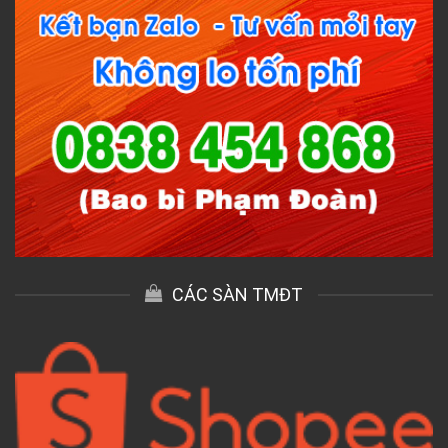
CÁC SÀN TMĐT