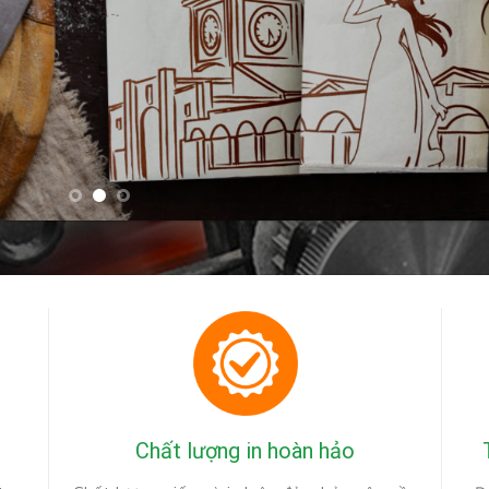
Chất lượng in hoàn hảo