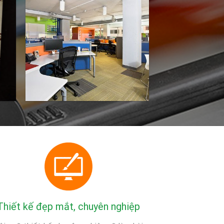
Thiết kế đẹp mắt, chuyên nghiệp