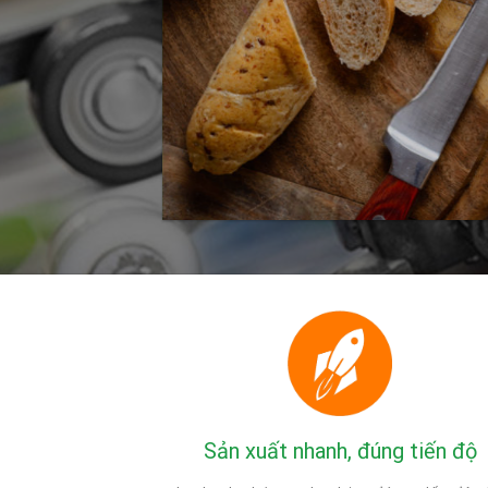
Sản xuất nhanh, đúng tiến độ