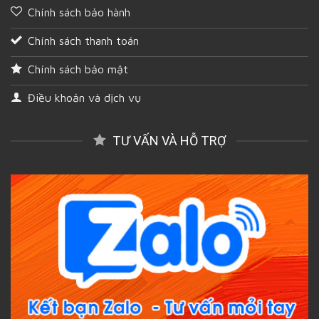
Chính sách bảo hành
Chính sách thanh toán
Chính sách bảo mật
Điều khoản và dịch vụ
TƯ VẤN VÀ HỖ TRỢ