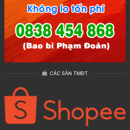
CÁC SÀN TMĐT